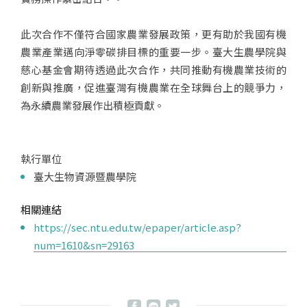
此次合作不僅符合國家農業發展政策，更有助於我國有機
農業產業邁向淨零碳排目標的重要一步。臺大生農學院與
慈心基金會期待透過此次合作，共同推動有機農業技術的
創新與推廣，促進臺灣有機農業在全球舞台上的競爭力，
為永續農業發展作出積極貢獻。
執行單位
臺大生物資源暨農學院
相關連結
https://sec.ntu.edu.tw/epaper/article.asp?
num=1610&sn=29163