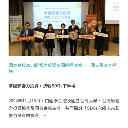
國泰金控2024影響力投資校園巡迴論壇——國立臺灣大學
場
掌握影響力投資，決戰SDGs下半場
2024年11月15日，由國泰金控及國立台灣大學、台灣影響
力投資協會及國泰金控主辦，共同探討「SDGs永續未來影
響力投資的實踐」。