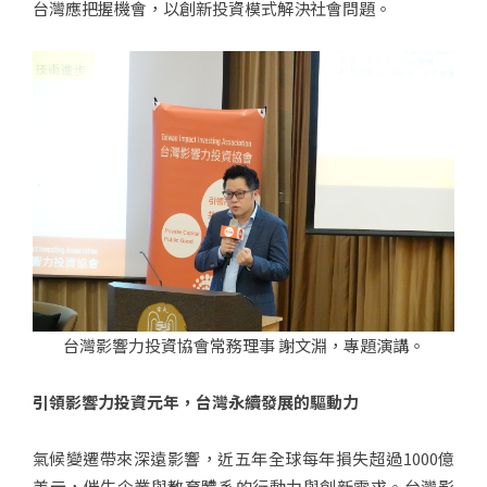
台灣應把握機會，以創新投資模式解決社會問題。
台灣影響力投資協會常務理事 謝文淵，專題演講。
引領影響力投資元年，台灣永續發展的驅動力
氣候變遷帶來深遠影響，近五年全球每年損失超過1000億
美元，催生企業與教育體系的行動力與創新需求。台灣影