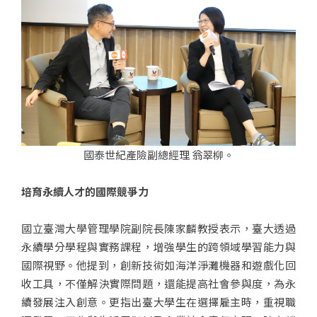
國泰世紀產險副總經理 翁翠柳。
培育永續人才的國際競爭力
國立臺灣大學管理學院副院長陳家麟教授表示，臺大透過
永續學分學程與實務課程，增強學生的跨領域學習能力與
國際視野。他提到，創新技術如海洋淨灘機器和遊戲化回
收工具，不僅解決實際問題，還能提高社會參與度，為永
續發展注入創意。更指出臺大學生在選擇雇主時，重視職