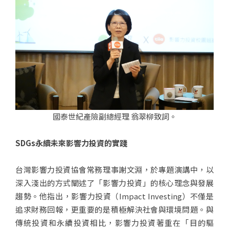
國泰世紀產險副總經理 翁翠柳致詞。
SDGs永續未來影響力投資的實踐
台灣影響力投資協會常務理事謝文淵，於專題演講中，以
深入淺出的方式闡述了「影響力投資」的核心理念與發展
趨勢。他指出，影響力投資（Impact Investing）不僅是
追求財務回報，更重要的是積極解決社會與環境問題。與
傳統投資和永續投資相比，影響力投資著重在「目的驅