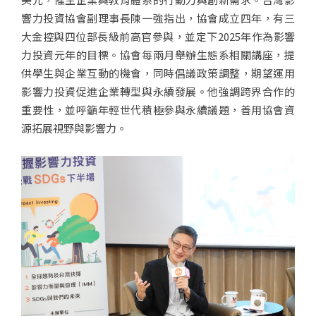
響力投資協會副理事長陳一強指出，協會成立四年，有三
大金控與四位部長級前高官參與，並定下2025年作為影響
力投資元年的目標。協會每兩月舉辦生態系相關講座，提
供學生與企業互動的機會，同時倡議政策調整，期望運用
影響力投資促進企業轉型與永續發展。他強調跨界合作的
重要性，並呼籲年輕世代積極參與永續議題，善用協會資
源拓展視野與影響力。