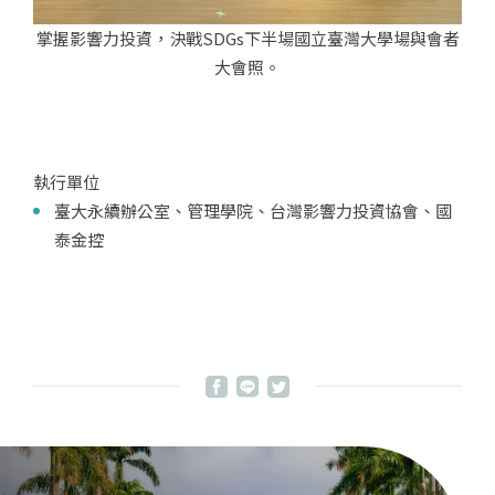
掌握影響力投資，決戰SDGs下半場國立臺灣大學場與會者
大會照。
執行單位
臺大永續辦公室、管理學院、台灣影響力投資協會、國
泰金控