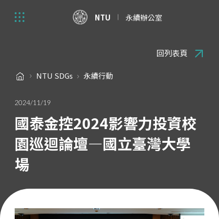
NTU
永續辦公室
回列表頁
NTU SDGs
永續行動
2024/11/19
國泰金控2024影響力投資校
園巡迴論壇—國立臺灣大學
場