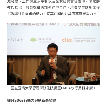
涯發展、工作與生活平衡以及企業社會責任表現。陳家麟
教授指出，教育機構應加強產學合作，培養學生應對氣候
挑戰與社會需求的能力，使其在國內外具備高度競爭力。
國立臺灣大學管理學院副院長暨EMBA執行長 陳家麟。
提升SDGs行動力與創新是關鍵