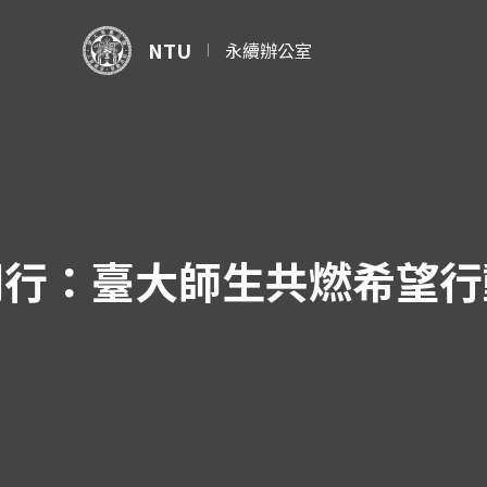
NTU
永續辦公室
同行：臺大師生共燃希望行