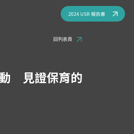
2024 USR 報告書
回列表頁
動 見證保育的