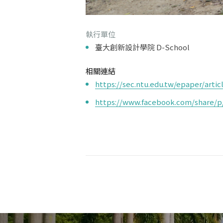
執行單位
臺大創新設計學院 D-School
相關連結
https://sec.ntu.edu.tw/epaper/art
https://www.facebook.com/share/p