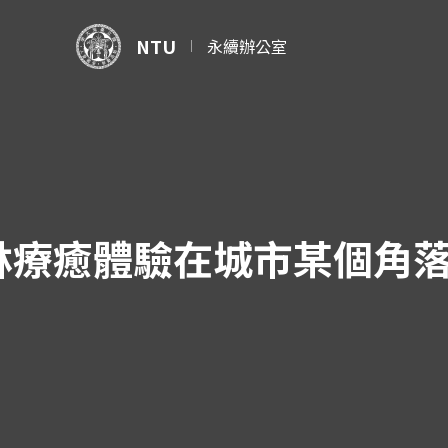
NTU
永續辦公室
林療癒體驗在城市某個角落R