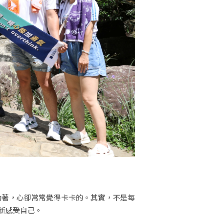
動著，心卻常常覺得卡卡的。其實，不是每
新感受自己。