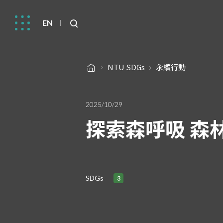
EN
NTU SDGs
永續行動
2025/10/29
探索森呼吸 森
SDGs