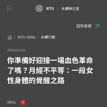
NTU
永續辦公室
回列表頁
NTU SDGs
永續行動
2026/06/26
你準備好迎接一場血色革命
了嗎？月經不平等：一段女
性身體的覺醒之路
SDGs