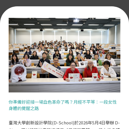
你準備好迎接一場血色革命了嗎？月經不平等：一段女性
身體的覺醒之路
臺灣大學創新設計學院(D-School)於2026年5月4日舉辦 D-