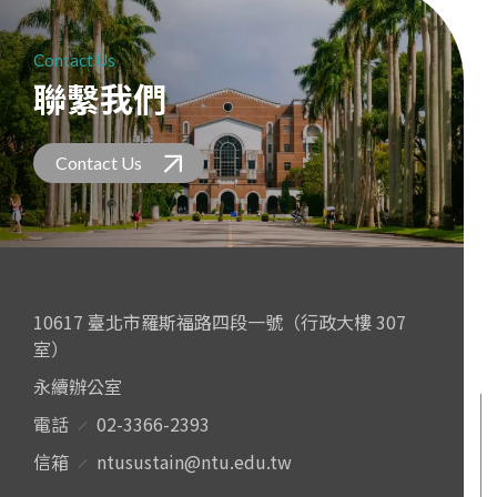
Contact Us
聯繫我們
Contact Us
10617 臺北市羅斯福路四段一號（行政大樓 307
室）
永續辦公室
電話
02-3366-2393
信箱
ntusustain@ntu.edu.tw