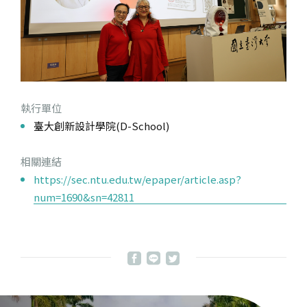
執行單位
臺大創新設計學院(D-School)
相關連結
https://sec.ntu.edu.tw/epaper/article.asp?
num=1690&sn=42811