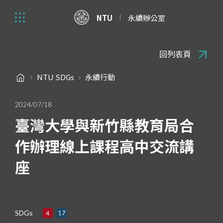
NTU
永續辦公室
回列表頁
NTU SDGs
永續行動
2024/07/18
臺灣大學與新竹縣教育局合
作辦理線上課程高中交流講
座
SDGs