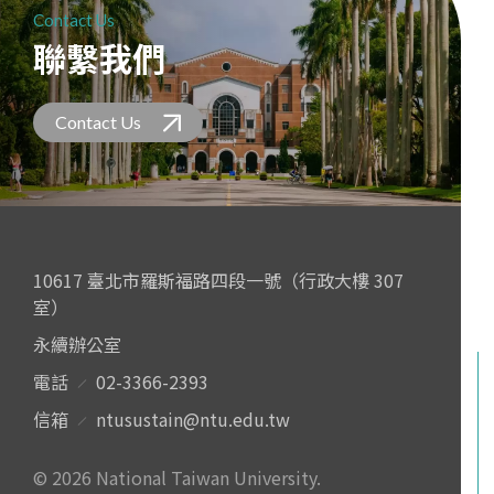
Contact Us
聯繫我們
Contact Us
10617 臺北市羅斯福路四段一號（行政大樓 307
室）
永續辦公室
電話
02-3366-2393
信箱
ntusustain@ntu.edu.tw
© 2026 National Taiwan University.