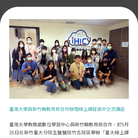
臺灣大學與新竹縣教育局合作辦理線上課程高中交流講座
臺灣大學教務處數位學習中心與新竹縣教育局合作，於5月
25日在新竹臺大分院生醫醫院竹北院區舉辦「臺大線上課