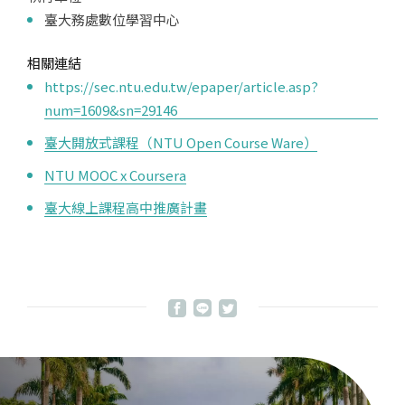
臺大務處數位學習中心
相關連結
https://sec.ntu.edu.tw/epaper/article.asp?
num=1609&sn=29146
臺大開放式課程（NTU Open Course Ware）
NTU MOOC x Coursera
臺大線上課程高中推廣計畫